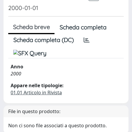
2000-01-01
Scheda breve
Scheda completa
Scheda completa (DC)
Anno
2000
Appare nelle tipologie:
01.01 Articolo in Rivista
File in questo prodotto:
Non ci sono file associati a questo prodotto.