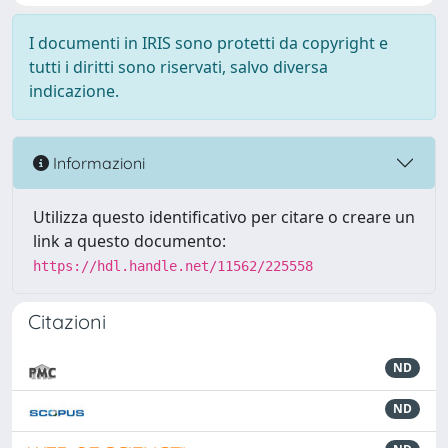
I documenti in IRIS sono protetti da copyright e
tutti i diritti sono riservati, salvo diversa
indicazione.
Informazioni
Utilizza questo identificativo per citare o creare un
link a questo documento:
https://hdl.handle.net/11562/225558
Citazioni
ND
ND