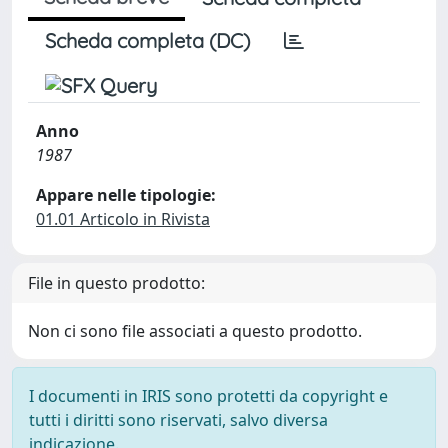
Scheda completa (DC)
Anno
1987
Appare nelle tipologie:
01.01 Articolo in Rivista
File in questo prodotto:
Non ci sono file associati a questo prodotto.
I documenti in IRIS sono protetti da copyright e
tutti i diritti sono riservati, salvo diversa
indicazione.