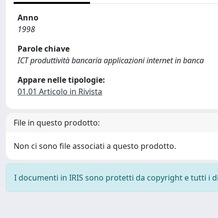
Anno
1998
Parole chiave
ICT produttività bancaria applicazioni internet in banca
Appare nelle tipologie:
01.01 Articolo in Rivista
File in questo prodotto:
Non ci sono file associati a questo prodotto.
I documenti in IRIS sono protetti da copyright e tutti i di