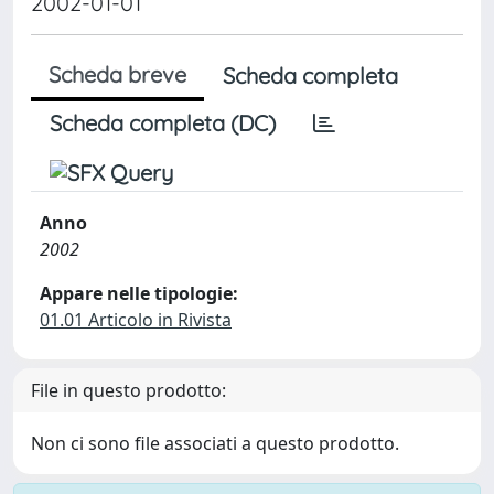
2002-01-01
Scheda breve
Scheda completa
Scheda completa (DC)
Anno
2002
Appare nelle tipologie:
01.01 Articolo in Rivista
File in questo prodotto:
Non ci sono file associati a questo prodotto.