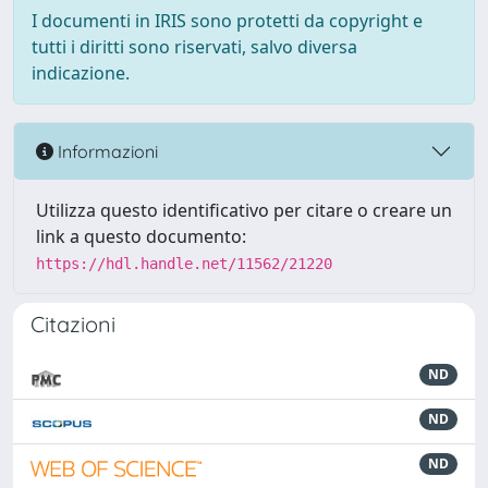
I documenti in IRIS sono protetti da copyright e
tutti i diritti sono riservati, salvo diversa
indicazione.
Informazioni
Utilizza questo identificativo per citare o creare un
link a questo documento:
https://hdl.handle.net/11562/21220
Citazioni
ND
ND
ND