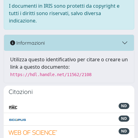
I documenti in IRIS sono protetti da copyright e
tutti i diritti sono riservati, salvo diversa
indicazione.
Informazioni
Utilizza questo identificativo per citare o creare un
link a questo documento:
https://hdl.handle.net/11562/2108
Citazioni
ND
ND
ND