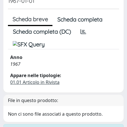
1967-01-01
Scheda breve
Scheda completa
Scheda completa (DC)
Anno
1967
Appare nelle tipologie:
01.01 Articolo in Rivista
File in questo prodotto:
Non ci sono file associati a questo prodotto.