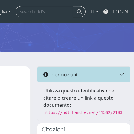
glia
IT
LOGIN
Informazioni
Utilizza questo identificativo per
citare o creare un link a questo
documento:
https://hdl.handle.net/11562/2103
Citazioni