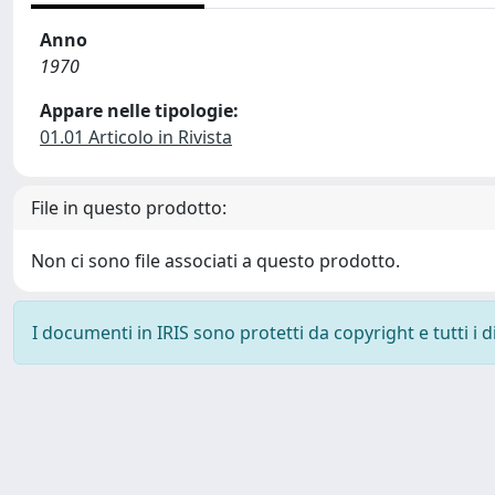
Anno
1970
Appare nelle tipologie:
01.01 Articolo in Rivista
File in questo prodotto:
Non ci sono file associati a questo prodotto.
I documenti in IRIS sono protetti da copyright e tutti i di