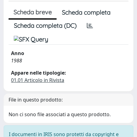
Scheda breve
Scheda completa
Scheda completa (DC)
Anno
1988
Appare nelle tipologie:
01.01 Articolo in Rivista
File in questo prodotto:
Non ci sono file associati a questo prodotto.
I documenti in IRIS sono protetti da copyright e