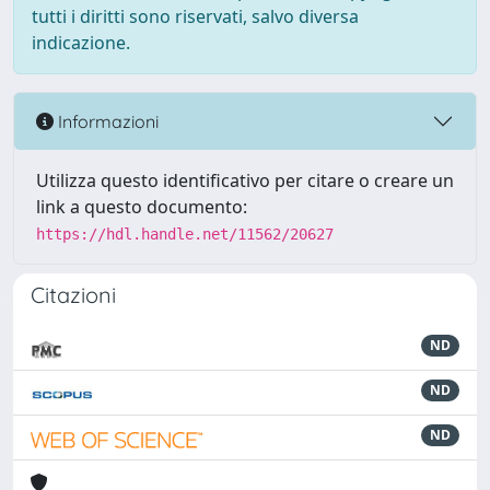
tutti i diritti sono riservati, salvo diversa
indicazione.
Informazioni
Utilizza questo identificativo per citare o creare un
link a questo documento:
https://hdl.handle.net/11562/20627
Citazioni
ND
ND
ND