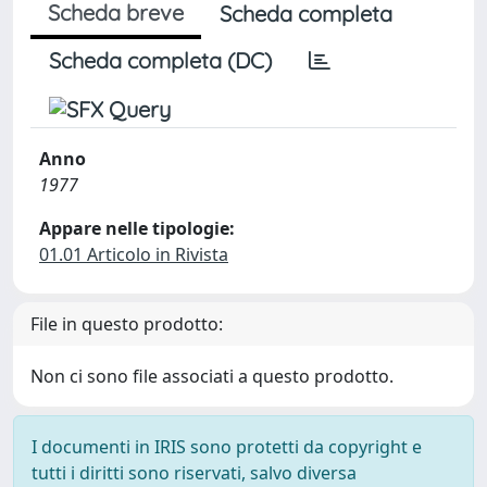
Scheda breve
Scheda completa
Scheda completa (DC)
Anno
1977
Appare nelle tipologie:
01.01 Articolo in Rivista
File in questo prodotto:
Non ci sono file associati a questo prodotto.
I documenti in IRIS sono protetti da copyright e
tutti i diritti sono riservati, salvo diversa