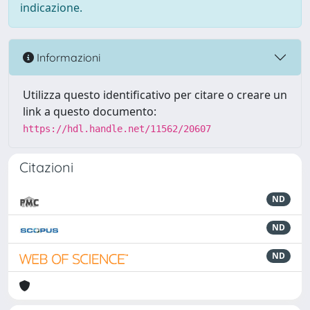
indicazione.
Informazioni
Utilizza questo identificativo per citare o creare un
link a questo documento:
https://hdl.handle.net/11562/20607
Citazioni
ND
ND
ND