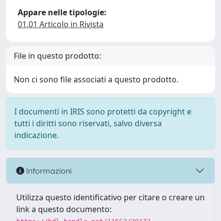
Appare nelle tipologie:
01.01 Articolo in Rivista
File in questo prodotto:
Non ci sono file associati a questo prodotto.
I documenti in IRIS sono protetti da copyright e
tutti i diritti sono riservati, salvo diversa
indicazione.
Informazioni
Utilizza questo identificativo per citare o creare un
link a questo documento: