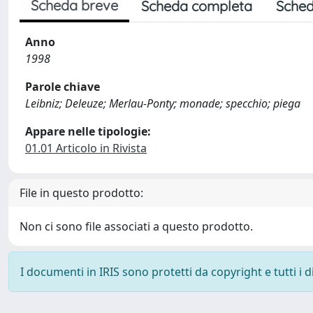
Scheda breve
Scheda completa
Sched
Anno
1998
Parole chiave
Leibniz; Deleuze; Merlau-Ponty; monade; specchio; piega
Appare nelle tipologie:
01.01 Articolo in Rivista
File in questo prodotto:
Non ci sono file associati a questo prodotto.
I documenti in IRIS sono protetti da copyright e tutti i di