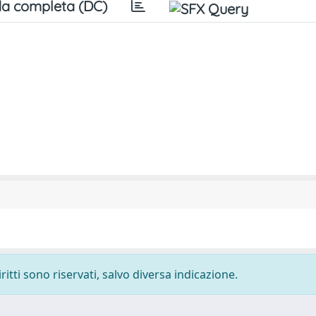
a completa (DC)
ritti sono riservati, salvo diversa indicazione.