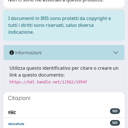
I documenti in IRIS sono protetti da copyright e
tutti i diritti sono riservati, salvo diversa
indicazione.
Informazioni
Utilizza questo identificativo per citare o creare un
link a questo documento:
https://hdl.handle.net/11562/19547
Citazioni
ND
ND