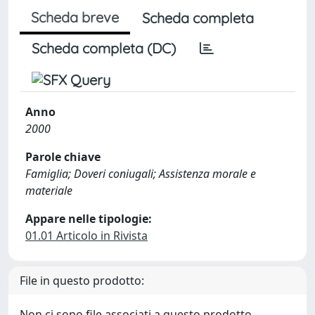
Scheda breve
Scheda completa
Scheda completa (DC)
Anno
2000
Parole chiave
Famiglia; Doveri coniugali; Assistenza morale e
materiale
Appare nelle tipologie:
01.01 Articolo in Rivista
File in questo prodotto:
Non ci sono file associati a questo prodotto.