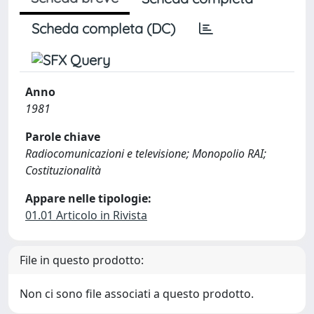
Scheda completa (DC)
Anno
1981
Parole chiave
Radiocomunicazioni e televisione; Monopolio RAI;
Costituzionalità
Appare nelle tipologie:
01.01 Articolo in Rivista
File in questo prodotto:
Non ci sono file associati a questo prodotto.