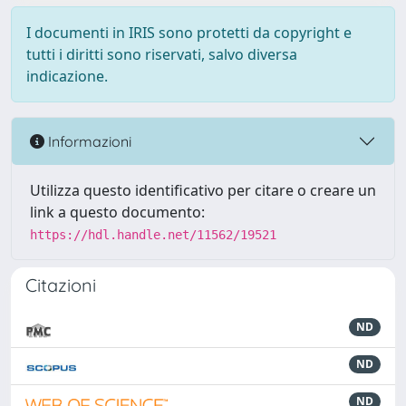
I documenti in IRIS sono protetti da copyright e
tutti i diritti sono riservati, salvo diversa
indicazione.
Informazioni
Utilizza questo identificativo per citare o creare un
link a questo documento:
https://hdl.handle.net/11562/19521
Citazioni
ND
ND
ND