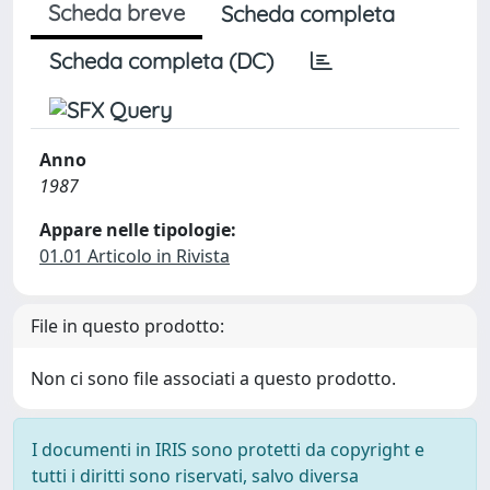
Scheda breve
Scheda completa
Scheda completa (DC)
Anno
1987
Appare nelle tipologie:
01.01 Articolo in Rivista
File in questo prodotto:
Non ci sono file associati a questo prodotto.
I documenti in IRIS sono protetti da copyright e
tutti i diritti sono riservati, salvo diversa