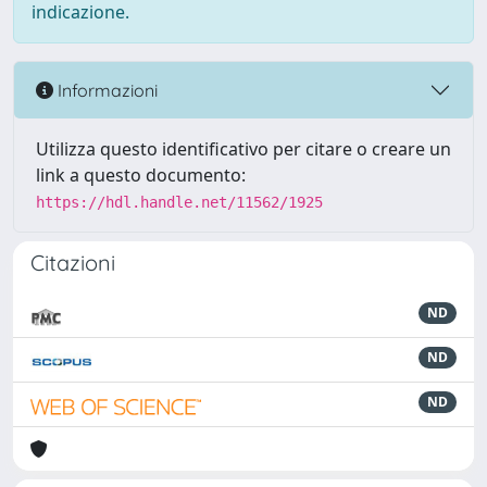
indicazione.
Informazioni
Utilizza questo identificativo per citare o creare un
link a questo documento:
https://hdl.handle.net/11562/1925
Citazioni
ND
ND
ND