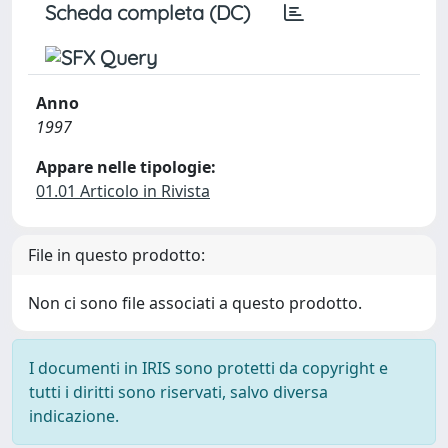
Scheda completa (DC)
Anno
1997
Appare nelle tipologie:
01.01 Articolo in Rivista
File in questo prodotto:
Non ci sono file associati a questo prodotto.
I documenti in IRIS sono protetti da copyright e
tutti i diritti sono riservati, salvo diversa
indicazione.