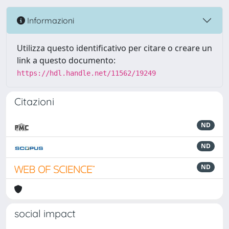
Informazioni
Utilizza questo identificativo per citare o creare un
link a questo documento:
https://hdl.handle.net/11562/19249
Citazioni
ND
ND
ND
social impact