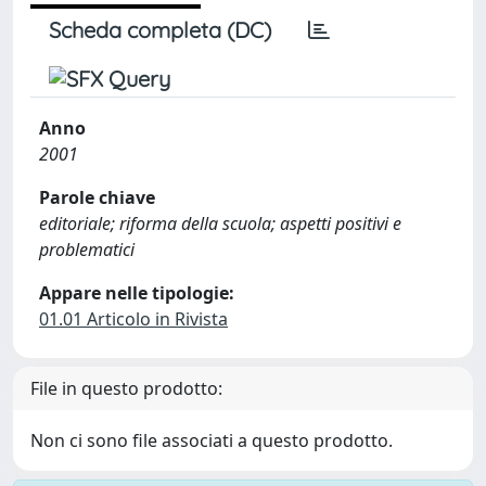
Scheda completa (DC)
Anno
2001
Parole chiave
editoriale; riforma della scuola; aspetti positivi e
problematici
Appare nelle tipologie:
01.01 Articolo in Rivista
File in questo prodotto:
Non ci sono file associati a questo prodotto.