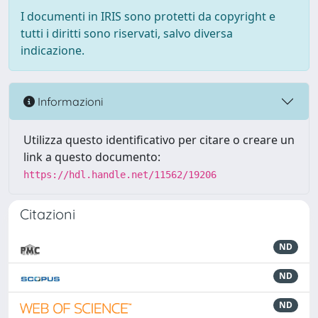
I documenti in IRIS sono protetti da copyright e
tutti i diritti sono riservati, salvo diversa
indicazione.
Informazioni
Utilizza questo identificativo per citare o creare un
link a questo documento:
https://hdl.handle.net/11562/19206
Citazioni
ND
ND
ND