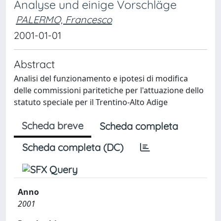
Analyse und einige Vorschläge
PALERMO, Francesco
2001-01-01
Abstract
Analisi del funzionamento e ipotesi di modifica
delle commissioni paritetiche per l'attuazione dello
statuto speciale per il Trentino-Alto Adige
Scheda breve
Scheda completa
Scheda completa (DC)
Anno
2001