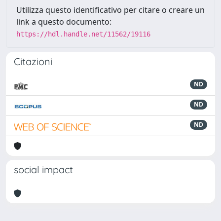
Utilizza questo identificativo per citare o creare un
link a questo documento:
https://hdl.handle.net/11562/19116
Citazioni
ND
ND
ND
social impact