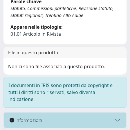
Parole chiave
Statuto, Commissioni paritetiche, Revisione statuto,
Statuti regionali, Trentino-Alto Adige
Appare nelle tipologie:
01.01 Articolo in Rivista
File in questo prodotto:
Non ci sono file associati a questo prodotto.
I documenti in IRIS sono protetti da copyright e
tutti i diritti sono riservati, salvo diversa
indicazione.
Informazioni