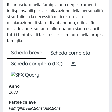
Riconosciuto nella famiglia uno degli strumenti
indispensabili per la realizzazione della personalità,
si sottolinea la necessità di ricorrere alla
dichiarazione di stato di abbandono, utile ai fini
dell'adozione, soltanto allorquando siano esauriti
tutti i tentativi di far crescere il minore nella propria
famiglia.
Scheda breve
Scheda completa
Scheda completa (DC)
Anno
2003
Parole chiave
Famiglia; Filiazione; Adozione