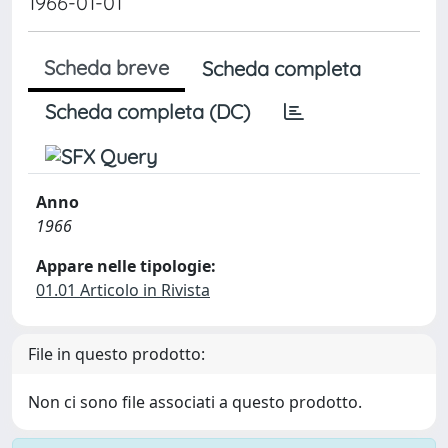
1966-01-01
Scheda breve
Scheda completa
Scheda completa (DC)
Anno
1966
Appare nelle tipologie:
01.01 Articolo in Rivista
File in questo prodotto:
Non ci sono file associati a questo prodotto.