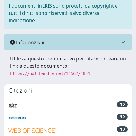
I documenti in IRIS sono protetti da copyright e
tutti i diritti sono riservati, salvo diversa
indicazione.
Informazioni
Utilizza questo identificativo per citare o creare un
link a questo documento:
https://hdl.handle.net/11562/1851
Citazioni
ND
ND
ND