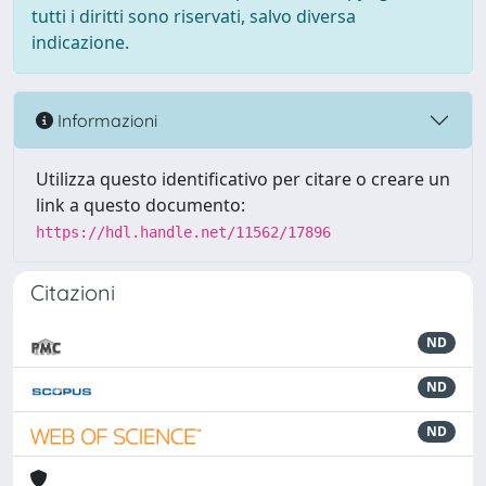
tutti i diritti sono riservati, salvo diversa
indicazione.
Informazioni
Utilizza questo identificativo per citare o creare un
link a questo documento:
https://hdl.handle.net/11562/17896
Citazioni
ND
ND
ND