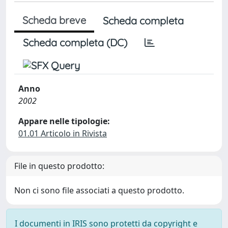
Scheda breve
Scheda completa
Scheda completa (DC)
Anno
2002
Appare nelle tipologie:
01.01 Articolo in Rivista
File in questo prodotto:
Non ci sono file associati a questo prodotto.
I documenti in IRIS sono protetti da copyright e