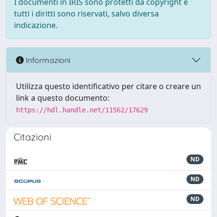
I documenti in IRIS sono protetti da copyright e
tutti i diritti sono riservati, salvo diversa
indicazione.
Informazioni
Utilizza questo identificativo per citare o creare un
link a questo documento:
https://hdl.handle.net/11562/17629
Citazioni
ND
ND
ND