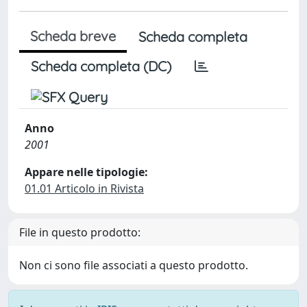
Scheda breve
Scheda completa
Scheda completa (DC)
Anno
2001
Appare nelle tipologie:
01.01 Articolo in Rivista
File in questo prodotto:
Non ci sono file associati a questo prodotto.