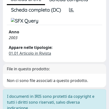
Scheda completa (DC)
Anno
2003
Appare nelle tipologie:
01.01 Articolo in Rivista
File in questo prodotto:
Non ci sono file associati a questo prodotto.
I documenti in IRIS sono protetti da copyright e
tutti i diritti sono riservati, salvo diversa
indicazione.