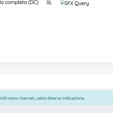
a completa (DC)
ritti sono riservati, salvo diversa indicazione.