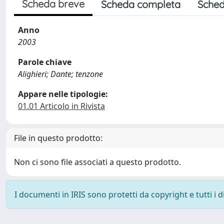
Scheda breve
Scheda completa
Sched
Anno
2003
Parole chiave
Alighieri; Dante; tenzone
Appare nelle tipologie:
01.01 Articolo in Rivista
File in questo prodotto:
Non ci sono file associati a questo prodotto.
I documenti in IRIS sono protetti da copyright e tutti i di