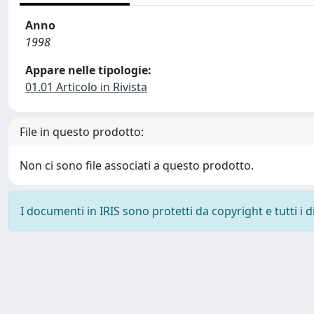
Anno
1998
Appare nelle tipologie:
01.01 Articolo in Rivista
File in questo prodotto:
Non ci sono file associati a questo prodotto.
I documenti in IRIS sono protetti da copyright e tutti i di