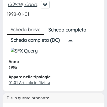
COMBI, Carlo
;
1998-01-01
Scheda breve
Scheda completa
Scheda completa (DC)
Anno
1998
Appare nelle tipologie:
01.01 Articolo in Rivista
File in questo prodotto: