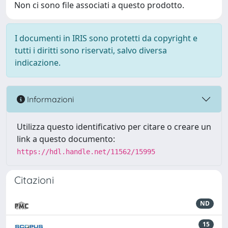
Non ci sono file associati a questo prodotto.
I documenti in IRIS sono protetti da copyright e
tutti i diritti sono riservati, salvo diversa
indicazione.
Informazioni
Utilizza questo identificativo per citare o creare un
link a questo documento:
https://hdl.handle.net/11562/15995
Citazioni
ND
15