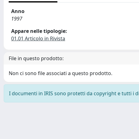
Anno
1997
Appare nelle tipologie:
01.01 Articolo in Rivista
File in questo prodotto:
Non ci sono file associati a questo prodotto.
I documenti in IRIS sono protetti da copyright e tutti i di