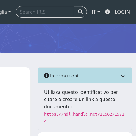
glia
IT
LOGIN
Informazioni
Utilizza questo identificativo per
citare o creare un link a questo
documento:
https://hdl.handle.net/11562/1571
4