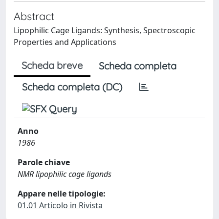
Abstract
Lipophilic Cage Ligands: Synthesis, Spectroscopic
Properties and Applications
Scheda breve
Scheda completa
Scheda completa (DC)
Anno
1986
Parole chiave
NMR lipophilic cage ligands
Appare nelle tipologie:
01.01 Articolo in Rivista