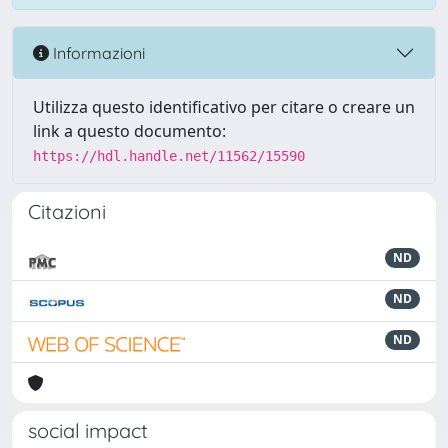
Informazioni
Utilizza questo identificativo per citare o creare un
link a questo documento:
https://hdl.handle.net/11562/15590
Citazioni
ND
ND
ND
social impact