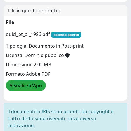
File in questo prodotto:
File
quici_et_al_1986.pdf
accesso aperto
Tipologia: Documento in Post-print
Licenza: Dominio pubblico
Dimensione 2.02 MB
Formato Adobe PDF
Visualizza/Apri
I documenti in IRIS sono protetti da copyright e
tutti i diritti sono riservati, salvo diversa
indicazione.