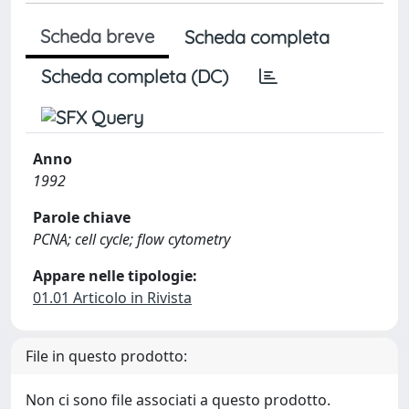
Scheda breve
Scheda completa
Scheda completa (DC)
Anno
1992
Parole chiave
PCNA; cell cycle; flow cytometry
Appare nelle tipologie:
01.01 Articolo in Rivista
File in questo prodotto:
Non ci sono file associati a questo prodotto.