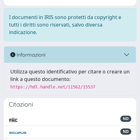
I documenti in IRIS sono protetti da copyright e
tutti i diritti sono riservati, salvo diversa
indicazione.
Informazioni
Utilizza questo identificativo per citare o creare un
link a questo documento:
https://hdl.handle.net/11562/15537
Citazioni
ND
ND