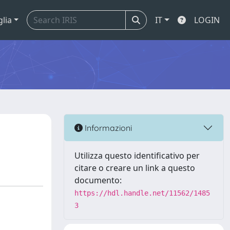
glia
IT
LOGIN
Informazioni
Utilizza questo identificativo per
citare o creare un link a questo
documento:
https://hdl.handle.net/11562/1485
3