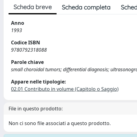
Scheda breve
Scheda completa
Sched
Anno
1993
Codice ISBN
9780792318088
Parole chiave
small choroidal tumors; differential diagnosis; ultrasonog
Appare nelle tipologie:
02.01 Contributo in volume (Capitolo o Saggio)
File in questo prodotto:
Non ci sono file associati a questo prodotto.