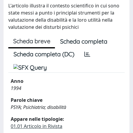
L'articolo illustra il contesto scientifico in cui sono
state messi a punto i principlai strumenti per la
valutazione della disabilità e la loro utilità nella
valutazione dei disturbi psichici
Scheda breve
Scheda completa
Scheda completa (DC)
Anno
1994
Parole chiave
PSYA; Psichiatria; disabilità
Appare nelle tipologie:
01.01 Articolo in Rivista