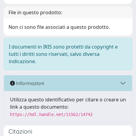
File in questo prodotto:
Non ci sono file associati a questo prodotto.
I documenti in IRIS sono protetti da copyright e
tutti i diritti sono riservati, salvo diversa
indicazione.
Informazioni
Utilizza questo identificativo per citare o creare un
link a questo documento:
https://hdl.handle.net/11562/14742
Citazioni