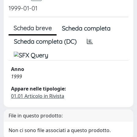
1999-01-01
Scheda breve
Scheda completa
Scheda completa (DC)
Anno
1999
Appare nelle tipologie:
01.01 Articolo in Rivista
File in questo prodotto:
Non ci sono file associati a questo prodotto.