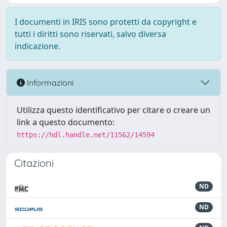
I documenti in IRIS sono protetti da copyright e
tutti i diritti sono riservati, salvo diversa
indicazione.
Informazioni
Utilizza questo identificativo per citare o creare un
link a questo documento:
https://hdl.handle.net/11562/14594
Citazioni
ND
ND