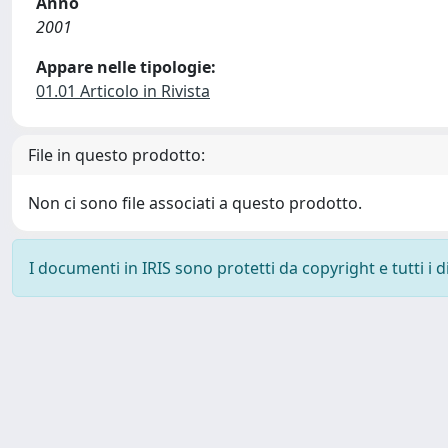
Anno
2001
Appare nelle tipologie:
01.01 Articolo in Rivista
File in questo prodotto:
Non ci sono file associati a questo prodotto.
I documenti in IRIS sono protetti da copyright e tutti i di