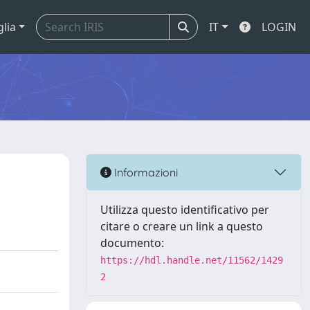
glia
IT
LOGIN
Informazioni
Utilizza questo identificativo per
citare o creare un link a questo
documento:
https://hdl.handle.net/11562/1429
2