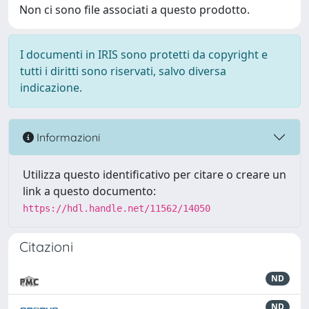
Non ci sono file associati a questo prodotto.
I documenti in IRIS sono protetti da copyright e
tutti i diritti sono riservati, salvo diversa
indicazione.
Informazioni
Utilizza questo identificativo per citare o creare un
link a questo documento:
https://hdl.handle.net/11562/14050
Citazioni
ND
ND