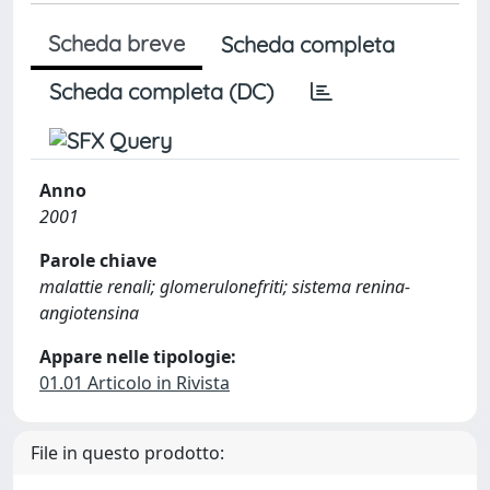
Scheda breve
Scheda completa
Scheda completa (DC)
Anno
2001
Parole chiave
malattie renali; glomerulonefriti; sistema renina-
angiotensina
Appare nelle tipologie:
01.01 Articolo in Rivista
File in questo prodotto: