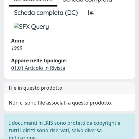
Scheda completa (DC)
Anno
1999
Appare nelle tipologie:
01.01 Articolo in Rivista
File in questo prodotto:
Non ci sono file associati a questo prodotto.
I documenti in IRIS sono protetti da copyright e
tutti i diritti sono riservati, salvo diversa
indicazione.