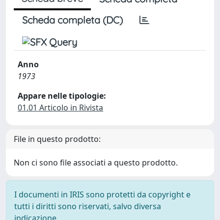
Scheda completa (DC)
Anno
1973
Appare nelle tipologie:
01.01 Articolo in Rivista
File in questo prodotto:
Non ci sono file associati a questo prodotto.
I documenti in IRIS sono protetti da copyright e
tutti i diritti sono riservati, salvo diversa
indicazione.