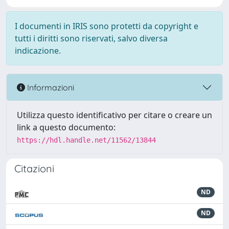
I documenti in IRIS sono protetti da copyright e
tutti i diritti sono riservati, salvo diversa
indicazione.
Informazioni
Utilizza questo identificativo per citare o creare un
link a questo documento:
https://hdl.handle.net/11562/13844
Citazioni
ND
ND