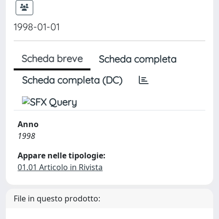
1998-01-01
Scheda breve
Scheda completa
Scheda completa (DC)
Anno
1998
Appare nelle tipologie:
01.01 Articolo in Rivista
File in questo prodotto: