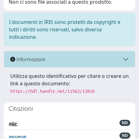
Non ci sono file associati a questo prodotto.
I documenti in IRIS sono protetti da copyright e
tutti i diritti sono riservati, salvo diversa
indicazione.
Informazioni
Utilizza questo identificativo per citare o creare un
link a questo documento:
https://hdl.handle.net/11562/13816
Citazioni
ND
ND