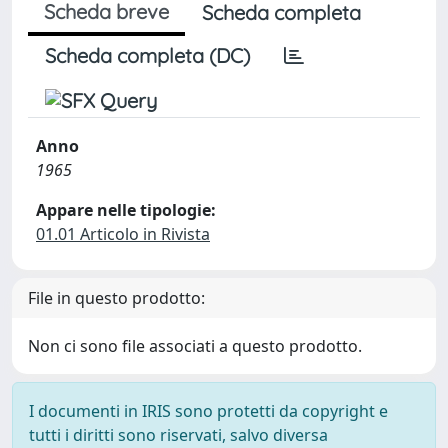
Scheda breve
Scheda completa
Scheda completa (DC)
Anno
1965
Appare nelle tipologie:
01.01 Articolo in Rivista
File in questo prodotto:
Non ci sono file associati a questo prodotto.
I documenti in IRIS sono protetti da copyright e
tutti i diritti sono riservati, salvo diversa