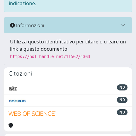
indicazione.
Informazioni
Utilizza questo identificativo per citare o creare un
link a questo documento:
https://hdl.handle.net/11562/1363
Citazioni
ND
ND
ND