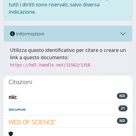
tutti i diritti sono riservati, salvo diversa
indicazione.
Informazioni
Utilizza questo identificativo per citare o creare un
link a questo documento:
https://hdl.handle.net/11562/1358
Citazioni
ND
21
ND