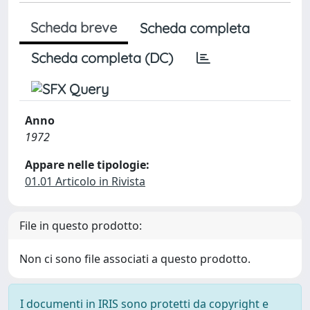
Scheda breve
Scheda completa
Scheda completa (DC)
Anno
1972
Appare nelle tipologie:
01.01 Articolo in Rivista
File in questo prodotto:
Non ci sono file associati a questo prodotto.
I documenti in IRIS sono protetti da copyright e