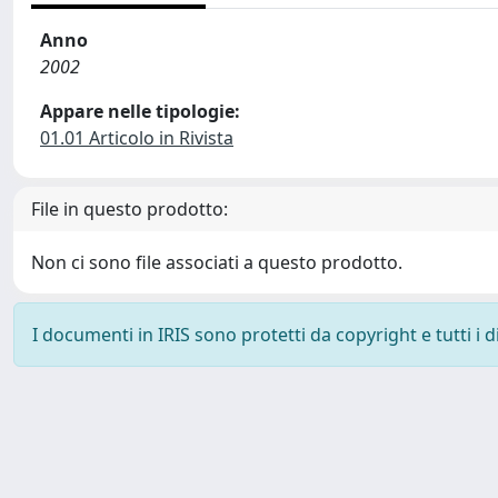
Anno
2002
Appare nelle tipologie:
01.01 Articolo in Rivista
File in questo prodotto:
Non ci sono file associati a questo prodotto.
I documenti in IRIS sono protetti da copyright e tutti i di