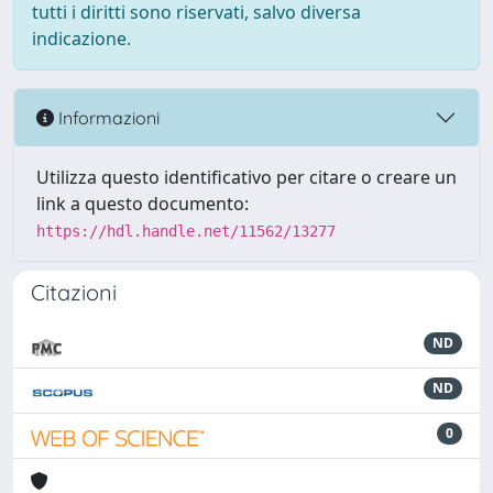
tutti i diritti sono riservati, salvo diversa
indicazione.
Informazioni
Utilizza questo identificativo per citare o creare un
link a questo documento:
https://hdl.handle.net/11562/13277
Citazioni
ND
ND
0