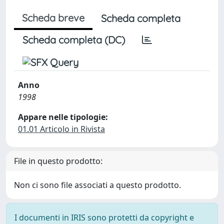
Scheda breve
Scheda completa
Scheda completa (DC)
Anno
1998
Appare nelle tipologie:
01.01 Articolo in Rivista
File in questo prodotto:
Non ci sono file associati a questo prodotto.
I documenti in IRIS sono protetti da copyright e