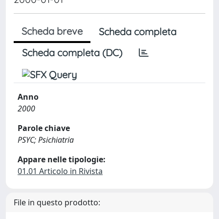
Scheda breve
Scheda completa
Scheda completa (DC)
Anno
2000
Parole chiave
PSYC; Psichiatria
Appare nelle tipologie:
01.01 Articolo in Rivista
File in questo prodotto: