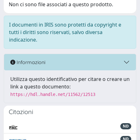
Non ci sono file associati a questo prodotto.
I documenti in IRIS sono protetti da copyright e
tutti i diritti sono riservati, salvo diversa
indicazione.
Informazioni
Utilizza questo identificativo per citare o creare un
link a questo documento:
https://hdl.handle.net/11562/12513
Citazioni
ND
ND