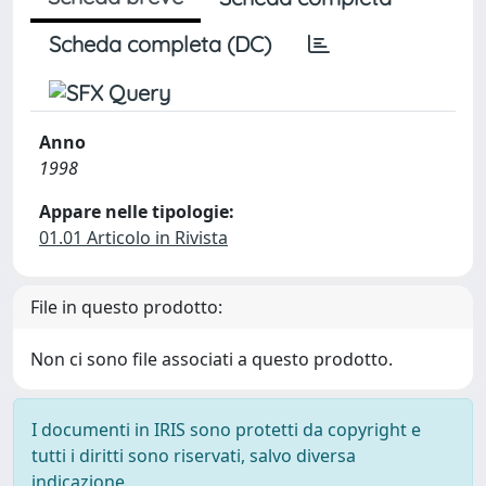
Scheda completa (DC)
Anno
1998
Appare nelle tipologie:
01.01 Articolo in Rivista
File in questo prodotto:
Non ci sono file associati a questo prodotto.
I documenti in IRIS sono protetti da copyright e
tutti i diritti sono riservati, salvo diversa
indicazione.