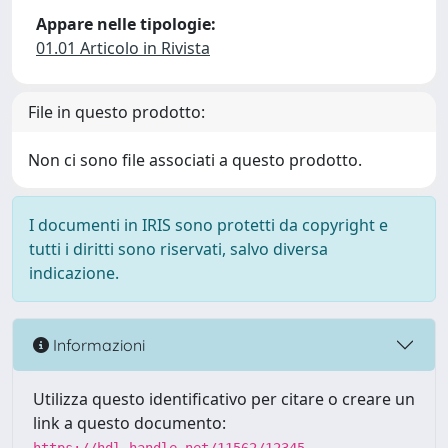
Appare nelle tipologie:
01.01 Articolo in Rivista
File in questo prodotto:
Non ci sono file associati a questo prodotto.
I documenti in IRIS sono protetti da copyright e
tutti i diritti sono riservati, salvo diversa
indicazione.
Informazioni
Utilizza questo identificativo per citare o creare un
link a questo documento: