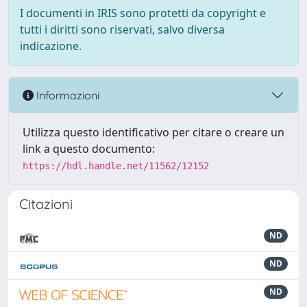
I documenti in IRIS sono protetti da copyright e
tutti i diritti sono riservati, salvo diversa
indicazione.
Informazioni
Utilizza questo identificativo per citare o creare un
link a questo documento:
https://hdl.handle.net/11562/12152
Citazioni
ND
ND
ND