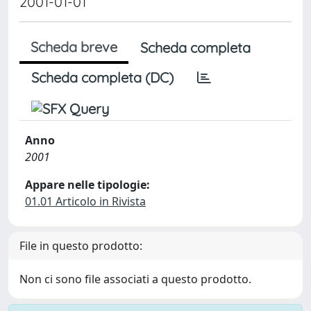
2001-01-01
Scheda breve
Scheda completa
Scheda completa (DC)
Anno
2001
Appare nelle tipologie:
01.01 Articolo in Rivista
File in questo prodotto:
Non ci sono file associati a questo prodotto.