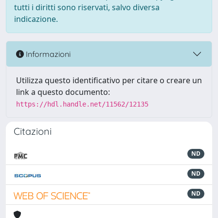
tutti i diritti sono riservati, salvo diversa
indicazione.
Informazioni
Utilizza questo identificativo per citare o creare un
link a questo documento:
https://hdl.handle.net/11562/12135
Citazioni
ND
ND
ND