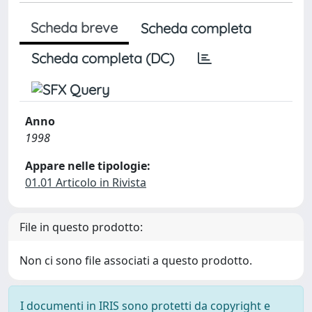
Scheda breve
Scheda completa
Scheda completa (DC)
Anno
1998
Appare nelle tipologie:
01.01 Articolo in Rivista
File in questo prodotto:
Non ci sono file associati a questo prodotto.
I documenti in IRIS sono protetti da copyright e