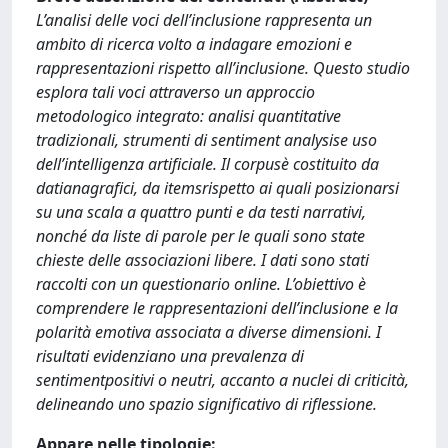
L’analisi delle voci dell’inclusione rappresenta un
ambito di ricerca volto a indagare emozioni e
rappresentazioni rispetto all’inclusione. Questo studio
esplora tali voci attraverso un approccio
metodologico integrato: analisi quantitative
tradizionali, strumenti di sentiment analysise uso
dell’intelligenza artificiale. Il corpusè costituito da
datianagrafici, da itemsrispetto ai quali posizionarsi
su una scala a quattro punti e da testi narrativi,
nonché da liste di parole per le quali sono state
chieste delle associazioni libere. I dati sono stati
raccolti con un questionario online. L’obiettivo è
comprendere le rappresentazioni dell’inclusione e la
polarità emotiva associata a diverse dimensioni. I
risultati evidenziano una prevalenza di
sentimentpositivi o neutri, accanto a nuclei di criticità,
delineando uno spazio significativo di riflessione.
Appare nelle tipologie: