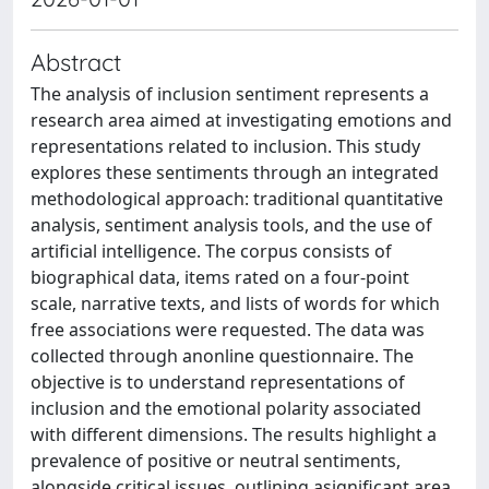
Abstract
The analysis of inclusion sentiment represents a
research area aimed at investigating emotions and
representations related to inclusion. This study
explores these sentiments through an integrated
methodological approach: traditional quantitative
analysis, sentiment analysis tools, and the use of
artificial intelligence. The corpus consists of
biographical data, items rated on a four-point
scale, narrative texts, and lists of words for which
free associations were requested. The data was
collected through anonline questionnaire. The
objective is to understand representations of
inclusion and the emotional polarity associated
with different dimensions. The results highlight a
prevalence of positive or neutral sentiments,
alongside critical issues, outlining asignificant area