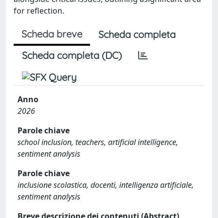
for reflection.
Scheda breve
Scheda completa
Scheda completa (DC)
Anno
2026
Parole chiave
school inclusion, teachers, artificial intelligence,
sentiment analysis
Parole chiave
inclusione scolastica, docenti, intelligenza artificiale,
sentiment analysis
Breve descrizione dei contenuti (Abstract)