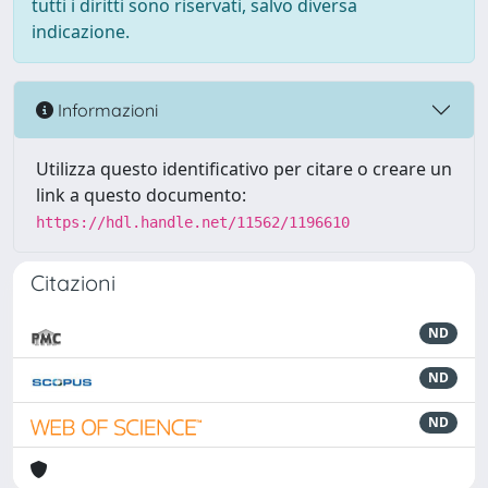
tutti i diritti sono riservati, salvo diversa
indicazione.
Informazioni
Utilizza questo identificativo per citare o creare un
link a questo documento:
https://hdl.handle.net/11562/1196610
Citazioni
ND
ND
ND