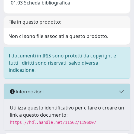
01.03 Scheda bibliografica
File in questo prodotto:
Non ci sono file associati a questo prodotto.
I documenti in IRIS sono protetti da copyright e
tutti i diritti sono riservati, salvo diversa
indicazione.
Informazioni
Utilizza questo identificativo per citare o creare un
link a questo documento:
https://hdl.handle.net/11562/1196007