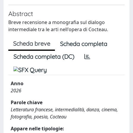
Abstract
Breve recensione a monografia sul dialogo
intermediale tra le arti nell'opera di Cocteau.
Scheda breve
Scheda completa
Scheda completa (DC)
Anno
2026
Parole chiave
Letteratura francese, intermedialità, danza, cinema,
fotografia, poesia, Cocteau
Appare nelle tipologie: