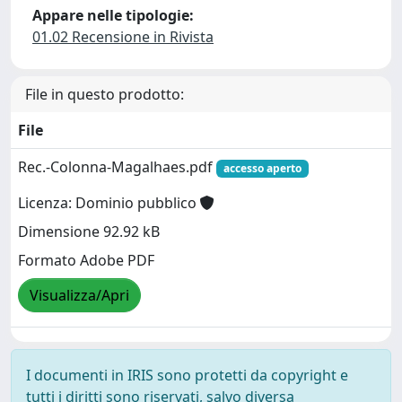
Appare nelle tipologie:
01.02 Recensione in Rivista
File in questo prodotto:
File
Rec.-Colonna-Magalhaes.pdf
accesso aperto
Licenza: Dominio pubblico
Dimensione 92.92 kB
Formato Adobe PDF
Visualizza/Apri
I documenti in IRIS sono protetti da copyright e
tutti i diritti sono riservati, salvo diversa