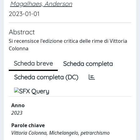
Magalhaes, Anderson
2023-01-01
Abstract
Si recensisce l'edizione critica delle rime di Vittoria
Colonna
Scheda breve
Scheda completa
Scheda completa (DC)
Anno
2023
Parole chiave
Vittoria Colonna, Michelangelo, petrarchismo