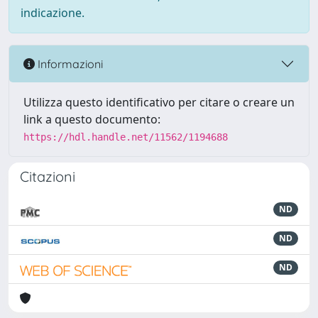
indicazione.
Informazioni
Utilizza questo identificativo per citare o creare un
link a questo documento:
https://hdl.handle.net/11562/1194688
Citazioni
ND
ND
ND