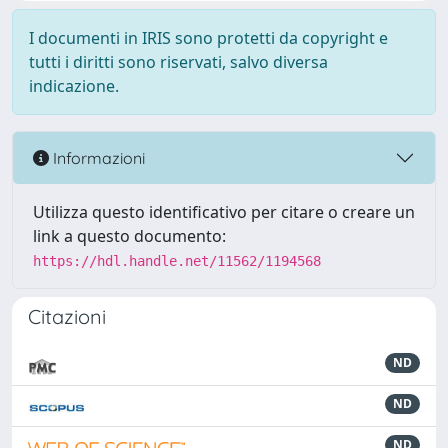
I documenti in IRIS sono protetti da copyright e
tutti i diritti sono riservati, salvo diversa
indicazione.
Informazioni
Utilizza questo identificativo per citare o creare un
link a questo documento:
https://hdl.handle.net/11562/1194568
Citazioni
ND
ND
ND