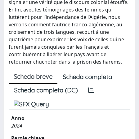
signaler une vérité que le discours colonial étouffe.
Enfin, avec les témoignages des femmes qui
luttèrent pour l’indépendance de l’Algérie, nous
verrons comment l’autrice franco-algérienne, au
croisement de trois langues, recourt à une
quatrième pour exprimer les voix de celles qui ne
furent jamais conquises par les Français et
contribuèrent à libérer leur pays avant de
retourner chuchoter dans la prison des harems.
Scheda breve
Scheda completa
Scheda completa (DC)
Anno
2024
Parole chiave