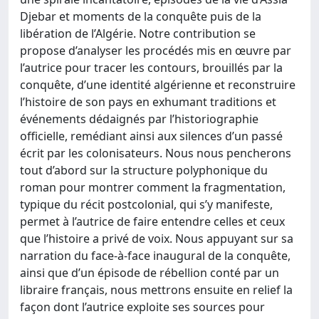
Djebar et moments de la conquête puis de la
libération de l’Algérie. Notre contribution se
propose d’analyser les procédés mis en œuvre par
l’autrice pour tracer les contours, brouillés par la
conquête, d’une identité algérienne et reconstruire
l’histoire de son pays en exhumant traditions et
événements dédaignés par l’historiographie
officielle, remédiant ainsi aux silences d’un passé
écrit par les colonisateurs. Nous nous pencherons
tout d’abord sur la structure polyphonique du
roman pour montrer comment la fragmentation,
typique du récit postcolonial, qui s’y manifeste,
permet à l’autrice de faire entendre celles et ceux
que l’histoire a privé de voix. Nous appuyant sur sa
narration du face-à-face inaugural de la conquête,
ainsi que d’un épisode de rébellion conté par un
libraire français, nous mettrons ensuite en relief la
façon dont l’autrice exploite ses sources pour