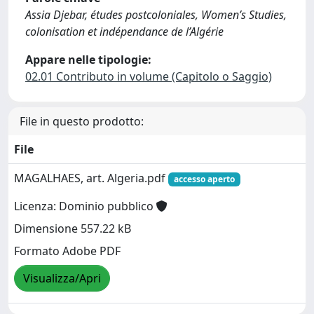
Assia Djebar, études postcoloniales, Women’s Studies,
colonisation et indépendance de l’Algérie
Appare nelle tipologie:
02.01 Contributo in volume (Capitolo o Saggio)
File in questo prodotto:
File
MAGALHAES, art. Algeria.pdf
accesso aperto
Licenza: Dominio pubblico
Dimensione 557.22 kB
Formato Adobe PDF
Visualizza/Apri