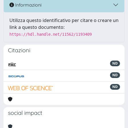
Informazioni
Utilizza questo identificativo per citare o creare un
link a questo documento:
https://hdl.handle.net/11562/1193409
Citazioni
ND
ND
ND
social impact