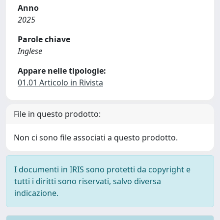
Anno
2025
Parole chiave
Inglese
Appare nelle tipologie:
01.01 Articolo in Rivista
File in questo prodotto:
Non ci sono file associati a questo prodotto.
I documenti in IRIS sono protetti da copyright e
tutti i diritti sono riservati, salvo diversa
indicazione.